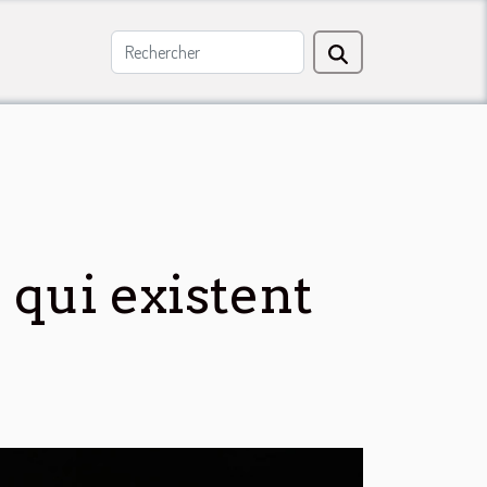
qui existent