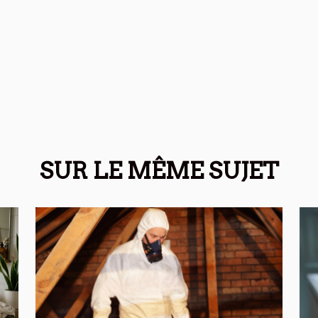
SUR LE MÊME SUJET