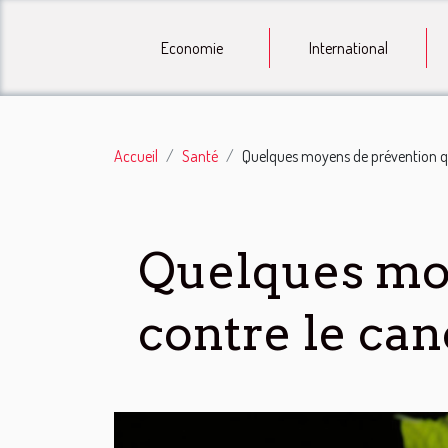
Economie
International
Accueil
Santé
Quelques moyens de prévention qui
Quelques moy
contre le can