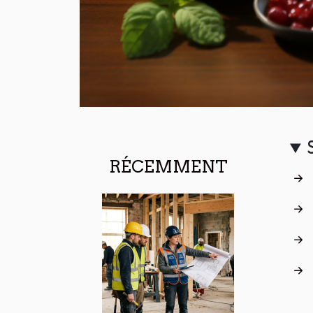
RÉCEMMENT