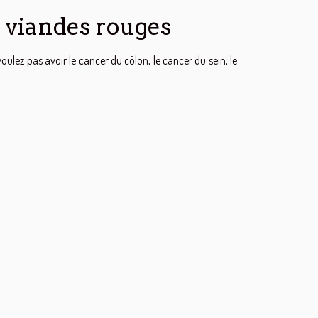
 viandes rouges
ulez pas avoir le cancer du côlon, le cancer du sein, le