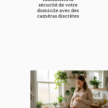
sécurité de votre
domicile avec des
caméras discrètes