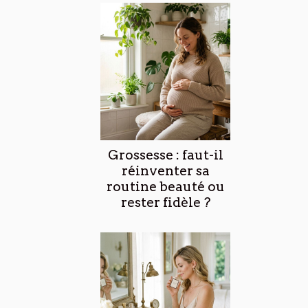
Grossesse : faut-il
réinventer sa
routine beauté ou
rester fidèle ?